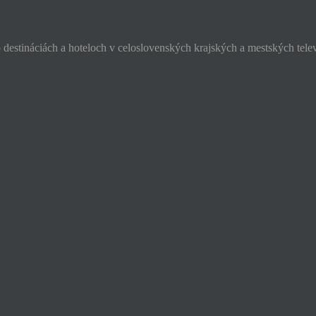
o destináciách a hoteloch v celoslovenských krajských a mestských tele