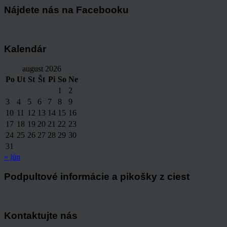
Nájdete nás na Facebooku
Kalendár
august 2026
Po
Ut
St
Št
Pi
So
Ne
1
2
3
4
5
6
7
8
9
10
11
12
13
14
15
16
17
18
19
20
21
22
23
24
25
26
27
28
29
30
31
« jún
Podpultové informácie a pikošky z ciest
Kontaktujte nás