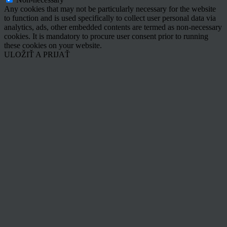
Any cookies that may not be particularly necessary for the website
to function and is used specifically to collect user personal data via
analytics, ads, other embedded contents are termed as non-necessary
cookies. It is mandatory to procure user consent prior to running
these cookies on your website.
ULOŽIŤ A PRIJAŤ