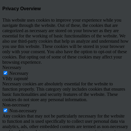
Privacy Overview
This website uses cookies to improve your experience while you
navigate through the website. Out of these, the cookies that are
categorized as necessary are stored on your browser as they are
essential for the working of basic functionalities of the website. We
also use third-party cookies that help us analyze and understand how
you use this website. These cookies will be stored in your browser
only with your consent. You also have the option to opt-out of these
cookies. But opting out of some of these cookies may affect your
browsing experience.
Necessary
Necessary
Vždy zapnuté
Necessary cookies are absolutely essential for the website to
function properly. This category only includes cookies that ensures
basic functionalities and security features of the website. These
cookies do not store any personal information.
Non-necessary
Non-necessary
Any cookies that may not be particularly necessary for the website
to function and is used specifically to collect user personal data via
analytics, ads, other embedded contents are termed as non-necessary