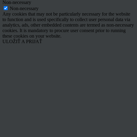
Non-necessary
Non-necessary
Any cookies that may not be particularly necessary for the website
to function and is used specifically to collect user personal data via
analytics, ads, other embedded contents are termed as non-necessary
cookies. It is mandatory to procure user consent prior to running
these cookies on your website.
ULOŽIŤ A PRIJAŤ