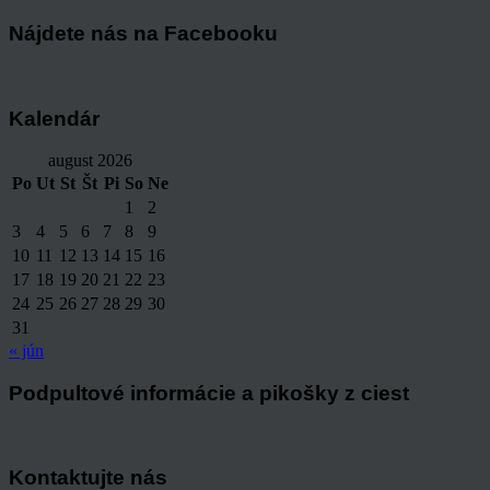
Nájdete nás na Facebooku
Kalendár
august 2026
Po
Ut
St
Št
Pi
So
Ne
1
2
3
4
5
6
7
8
9
10
11
12
13
14
15
16
17
18
19
20
21
22
23
24
25
26
27
28
29
30
31
« jún
Podpultové informácie a pikošky z ciest
Kontaktujte nás