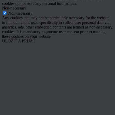
cookies do not store any personal information.
Non-necessary
Non-necessary
Any cookies that may not be particularly necessary for the website
to function and is used specifically to collect user personal data via
analytics, ads, other embedded contents are termed as non-necessary
cookies. It is mandatory to procure user consent prior to running
these cookies on your website.
ULOŽIŤ A PRIJAŤ