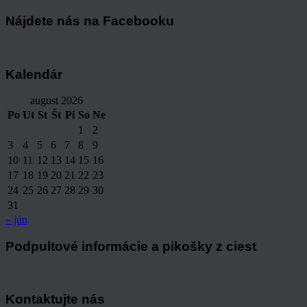
Nájdete nás na Facebooku
Kalendár
august 2026
Po
Ut
St
Št
Pi
So
Ne
1
2
3
4
5
6
7
8
9
10
11
12
13
14
15
16
17
18
19
20
21
22
23
24
25
26
27
28
29
30
31
« jún
Podpultové informácie a pikošky z ciest
Kontaktujte nás