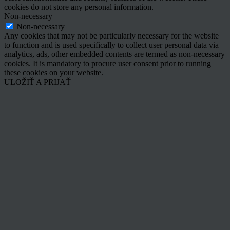
cookies do not store any personal information.
Non-necessary
Non-necessary
Any cookies that may not be particularly necessary for the website
to function and is used specifically to collect user personal data via
analytics, ads, other embedded contents are termed as non-necessary
cookies. It is mandatory to procure user consent prior to running
these cookies on your website.
ULOŽIŤ A PRIJAŤ