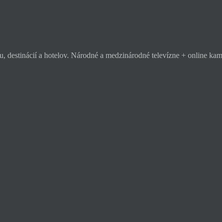
, destinácií a hotelov. Národné a medzinárodné televízne + online k