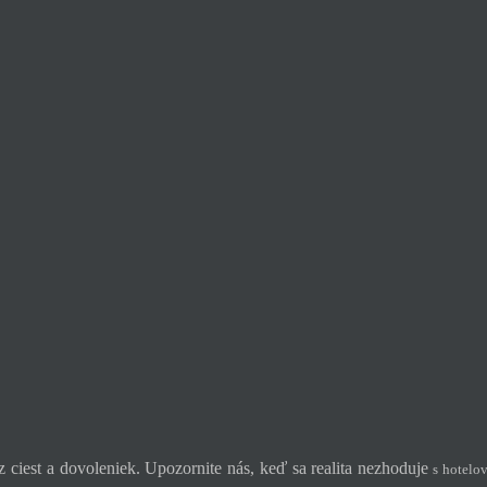
 ciest a dovoleniek. Upozornite nás, keď sa realita nezhoduje
s hotelov