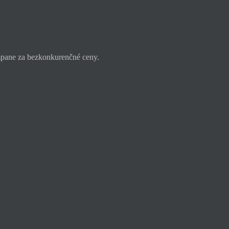
ampane za bezkonkurenčné ceny.