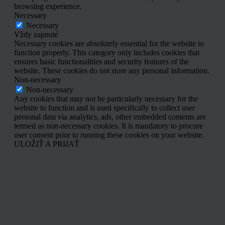
browsing experience.
Necessary
Necessary
Vždy zapnuté
Necessary cookies are absolutely essential for the website to
function properly. This category only includes cookies that
ensures basic functionalities and security features of the
website. These cookies do not store any personal information.
Non-necessary
Non-necessary
Any cookies that may not be particularly necessary for the
website to function and is used specifically to collect user
personal data via analytics, ads, other embedded contents are
termed as non-necessary cookies. It is mandatory to procure
user consent prior to running these cookies on your website.
ULOŽIŤ A PRIJAŤ