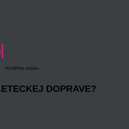
WordPress stránka
LETECKEJ DOPRAVE?