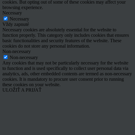
cookies. But opting out of some of these cookies may affect your
browsing experience.
Necessary
Necessary
Vždy zapnuté
Necessary cookies are absolutely essential for the website to
function properly. This category only includes cookies that ensures
basic functionalities and security features of the website. These
cookies do not store any personal information.
Non-necessary
Non-necessary
Any cookies that may not be particularly necessary for the website
to function and is used specifically to collect user personal data via
analytics, ads, other embedded contents are termed as non-necessary
cookies. It is mandatory to procure user consent prior to running
these cookies on your website.
ULOŽIŤ A PRIJAŤ