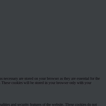
s necessary are stored on your browser as they are essential for the
e. These cookies will be stored in your browser only with your
nalities and security features of the website. These cookies do not