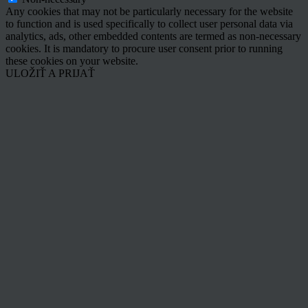
Any cookies that may not be particularly necessary for the website
to function and is used specifically to collect user personal data via
analytics, ads, other embedded contents are termed as non-necessary
cookies. It is mandatory to procure user consent prior to running
these cookies on your website.
ULOŽIŤ A PRIJAŤ