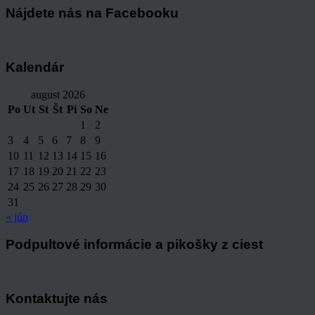
Nájdete nás na Facebooku
Kalendár
august 2026
Po
Ut
St
Št
Pi
So
Ne
1
2
3
4
5
6
7
8
9
10
11
12
13
14
15
16
17
18
19
20
21
22
23
24
25
26
27
28
29
30
31
« jún
Podpultové informácie a pikošky z ciest
Kontaktujte nás