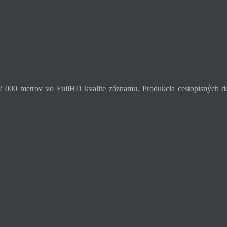
 000 metrov vo FullHD kvalite záznamu. Produkcia cestopisných de