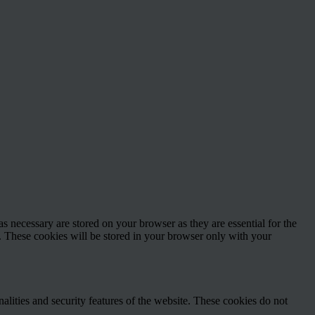
s necessary are stored on your browser as they are essential for the
e. These cookies will be stored in your browser only with your
nalities and security features of the website. These cookies do not