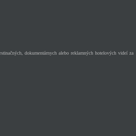
stinačných, dokumentárnych alebo reklamných hotelových videí za