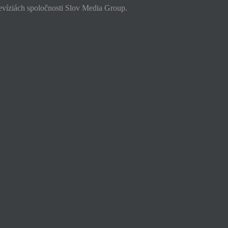
levíziách spoločnosti Slov Media Group.