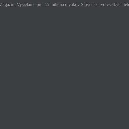
l Magazín. Vysielame pre 2,5 milióna divákov Slovenska vo všetkých te