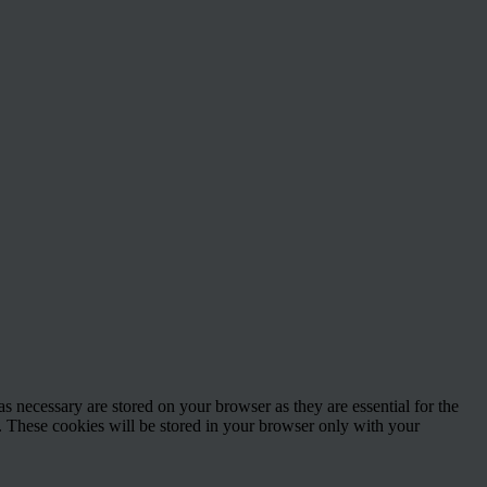
s necessary are stored on your browser as they are essential for the
e. These cookies will be stored in your browser only with your