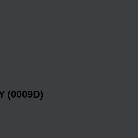
 (0009D)