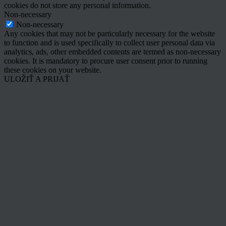
cookies do not store any personal information.
Non-necessary
Non-necessary
Any cookies that may not be particularly necessary for the website
to function and is used specifically to collect user personal data via
analytics, ads, other embedded contents are termed as non-necessary
cookies. It is mandatory to procure user consent prior to running
these cookies on your website.
ULOŽIŤ A PRIJAŤ