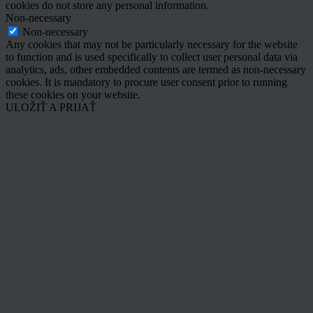
cookies do not store any personal information.
Non-necessary
Non-necessary
Any cookies that may not be particularly necessary for the website
to function and is used specifically to collect user personal data via
analytics, ads, other embedded contents are termed as non-necessary
cookies. It is mandatory to procure user consent prior to running
these cookies on your website.
ULOŽIŤ A PRIJAŤ