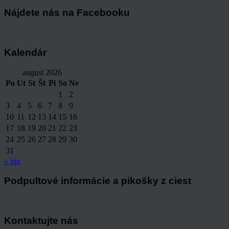
Nájdete nás na Facebooku
Kalendár
august 2026
Po
Ut
St
Št
Pi
So
Ne
1
2
3
4
5
6
7
8
9
10
11
12
13
14
15
16
17
18
19
20
21
22
23
24
25
26
27
28
29
30
31
« jún
Podpultové informácie a pikošky z ciest
Kontaktujte nás