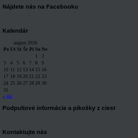
Nájdete nás na Facebooku
Kalendár
august 2026
Po
Ut
St
Št
Pi
So
Ne
1
2
3
4
5
6
7
8
9
10
11
12
13
14
15
16
17
18
19
20
21
22
23
24
25
26
27
28
29
30
31
« jún
Podpultové informácie a pikošky z ciest
Kontaktujte nás