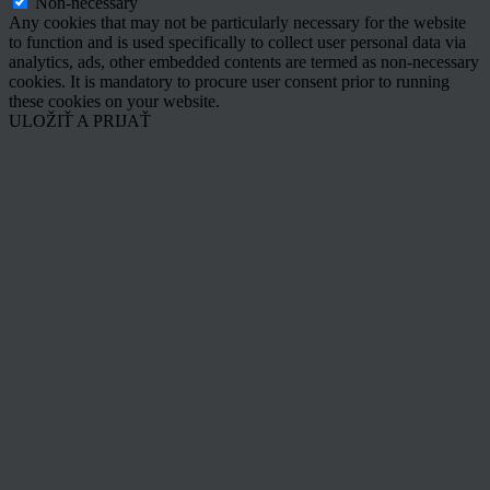
Non-necessary
Any cookies that may not be particularly necessary for the website
to function and is used specifically to collect user personal data via
analytics, ads, other embedded contents are termed as non-necessary
cookies. It is mandatory to procure user consent prior to running
these cookies on your website.
ULOŽIŤ A PRIJAŤ