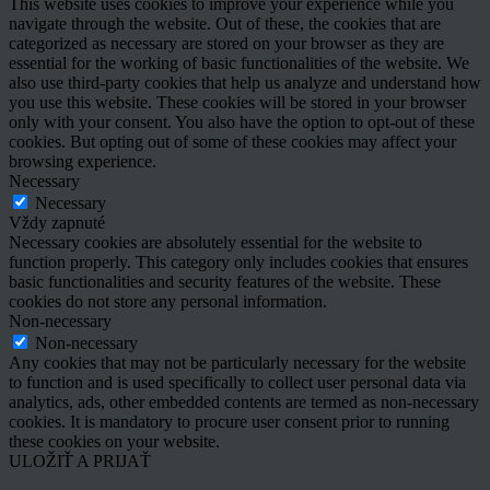
This website uses cookies to improve your experience while you
navigate through the website. Out of these, the cookies that are
categorized as necessary are stored on your browser as they are
essential for the working of basic functionalities of the website. We
also use third-party cookies that help us analyze and understand how
you use this website. These cookies will be stored in your browser
only with your consent. You also have the option to opt-out of these
cookies. But opting out of some of these cookies may affect your
browsing experience.
Necessary
Necessary
Vždy zapnuté
Necessary cookies are absolutely essential for the website to
function properly. This category only includes cookies that ensures
basic functionalities and security features of the website. These
cookies do not store any personal information.
Non-necessary
Non-necessary
Any cookies that may not be particularly necessary for the website
to function and is used specifically to collect user personal data via
analytics, ads, other embedded contents are termed as non-necessary
cookies. It is mandatory to procure user consent prior to running
these cookies on your website.
ULOŽIŤ A PRIJAŤ