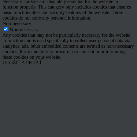
Necessary cookies are absolutely essential for the website to
function properly. This category only includes cookies that ensures
basic functionalities and security features of the website. These
cookies do not store any personal information.
Non-necessary
Non-necessary
Any cookies that may not be particularly necessary for the website
to function and is used specifically to collect user personal data via
analytics, ads, other embedded contents are termed as non-necessary
cookies. It is mandatory to procure user consent prior to running
these cookies on your website.
ULOŽIŤ A PRIJAŤ