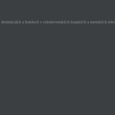
o destináciách a hoteloch v celoslovenských krajských a mestských tele