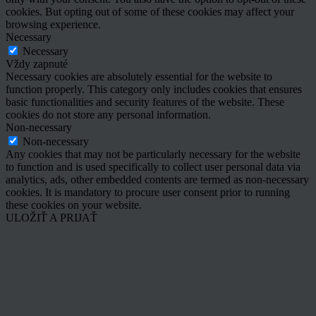
cookies. But opting out of some of these cookies may affect your
browsing experience.
Necessary
Necessary
Vždy zapnuté
Necessary cookies are absolutely essential for the website to
function properly. This category only includes cookies that ensures
basic functionalities and security features of the website. These
cookies do not store any personal information.
Non-necessary
Non-necessary
Any cookies that may not be particularly necessary for the website
to function and is used specifically to collect user personal data via
analytics, ads, other embedded contents are termed as non-necessary
cookies. It is mandatory to procure user consent prior to running
these cookies on your website.
ULOŽIŤ A PRIJAŤ